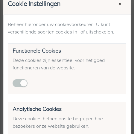
Artikelnummer:
parels
Cookie Instellingen
×
Op voorraad bij:
Spotted - Luttekestraat 44
Maattabel
Beheer hieronder uw cookievoorkeuren. U kunt
Winkelvoorraad
verschillende soorten cookies in- of uitschakelen.
Verzending & retourneren
Functionele Cookies
Deze cookies zijn essentieel voor het goed
functioneren van de website.
Gerelateerde producten
Analytische Cookies
Deze cookies helpen ons te begrijpen hoe
bezoekers onze website gebruiken.