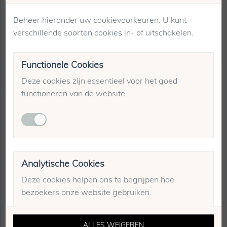
Winkelvoorraad
Beheer hieronder uw cookievoorkeuren. U kunt
Verzending & retourneren
verschillende soorten cookies in- of uitschakelen.
Functionele Cookies
Deze cookies zijn essentieel voor het goed
Gerelateerde producten
functioneren van de website.
-30%
Analytische Cookies
Deze cookies helpen ons te begrijpen hoe
bezoekers onze website gebruiken.
ALLES WEIGEREN