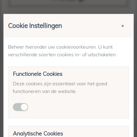
Specificaties
Cookie Instellingen
×
Merk:
Lois
Kleur:
Zand
Artikelnummer:
2171-7584
Beheer hieronder uw cookievoorkeuren. U kunt
Op voorraad bij:
Spotted - Luttekestraat 44
verschillende soorten cookies in- of uitschakelen.
Maattabel
Functionele Cookies
Winkelvoorraad
Deze cookies zijn essentieel voor het goed
Verzending & retourneren
functioneren van de website.
Gerelateerde producten
Analytische Cookies