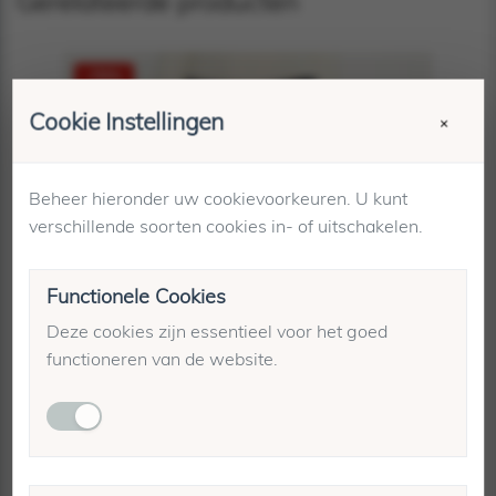
Gerelateerde producten
-70%
Cookie Instellingen
×
Beheer hieronder uw cookievoorkeuren. U kunt
verschillende soorten cookies in- of uitschakelen.
Functionele Cookies
Deze cookies zijn essentieel voor het goed
functioneren van de website.