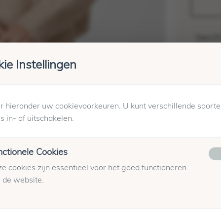
Specif
Merk:
ie Instellingen
Kleur:
Artik
Op voo
 hieronder uw cookievoorkeuren. U kunt verschillende soort
Maatta
s in- of uitschakelen.
Winkel
Verzen
nctionele Cookies
e cookies zijn essentieel voor het goed functioneren
 de website.