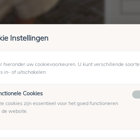
Specif
ie Instellingen
Merk:
Kleur:
Artik
Op voo
 hieronder uw cookievoorkeuren. U kunt verschillende soort
Maatta
s in- of uitschakelen.
Winkel
nctionele Cookies
Verzen
e cookies zijn essentieel voor het goed functioneren
 de website.