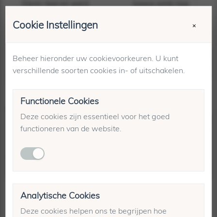
Demi barrel pant
kawa emb top
149,95
109,95
Cookie Instellingen
×
Beheer hieronder uw cookievoorkeuren. U kunt
verschillende soorten cookies in- of uitschakelen.
Functionele Cookies
Deze cookies zijn essentieel voor het goed
functioneren van de website.
CKS
Numph
Analytische Cookies
Tubble top
Nuansa batsleeve top
Deze cookies helpen ons te begrijpen hoe