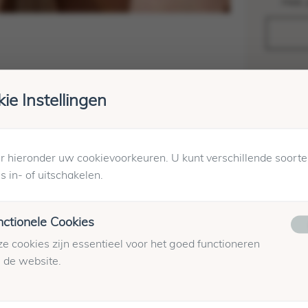
Heb 
Specif
ie Instellingen
Merk:
Kleur:
Artik
Op voo
 hieronder uw cookievoorkeuren. U kunt verschillende soort
s in- of uitschakelen.
Maatta
Winkel
nctionele Cookies
Verzen
e cookies zijn essentieel voor het goed functioneren
 de website.