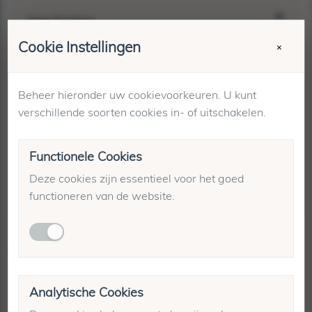
Specificaties
Cookie Instellingen
×
Merk:
Peppercorn
Kleur:
Groen
Artikelnummer:
PC8888
Op voorraad bij:
Spotted - Luttekestraat 44
Beheer hieronder uw cookievoorkeuren. U kunt
verschillende soorten cookies in- of uitschakelen.
Maattabel
Winkelvoorraad
Functionele Cookies
Verzending & retourneren
Deze cookies zijn essentieel voor het goed
functioneren van de website.
Gerelateerde producten
Analytische Cookies
-70%