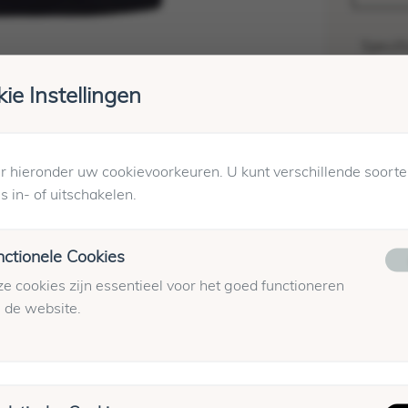
Specif
Merk:
ie Instellingen
Kleur:
Artik
Op voo
 hieronder uw cookievoorkeuren. U kunt verschillende soort
Maatta
s in- of uitschakelen.
Winkel
Verzen
nctionele Cookies
e cookies zijn essentieel voor het goed functioneren
 de website.