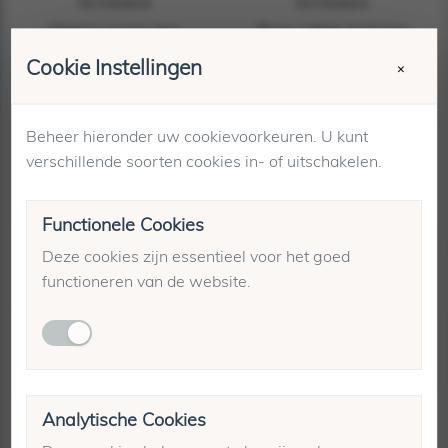
Co'Couture
Co'Couture
Manny lurex tee
Row cable knit top
69,00
20,70
129,00
38,70
Cookie Instellingen
×
Beheer hieronder uw cookievoorkeuren. U kunt
-70%
-70%
verschillende soorten cookies in- of uitschakelen.
Functionele Cookies
Deze cookies zijn essentieel voor het goed
functioneren van de website.
Analytische Cookies
Msch Copenhagen
Co'Couture